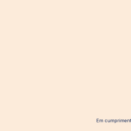
Em cumprimento 