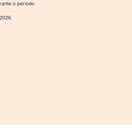
rante o período
2026.