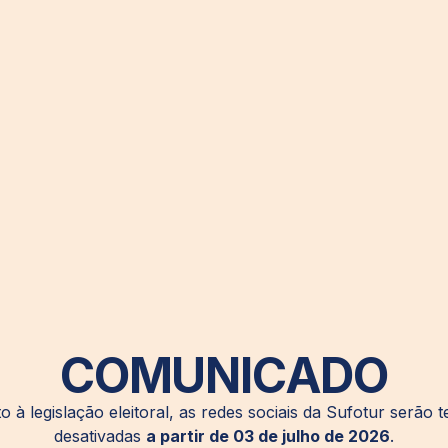
COMUNICADO
à legislação eleitoral, as redes sociais da Sufotur serão
desativadas
a partir de 03 de julho de 2026
.