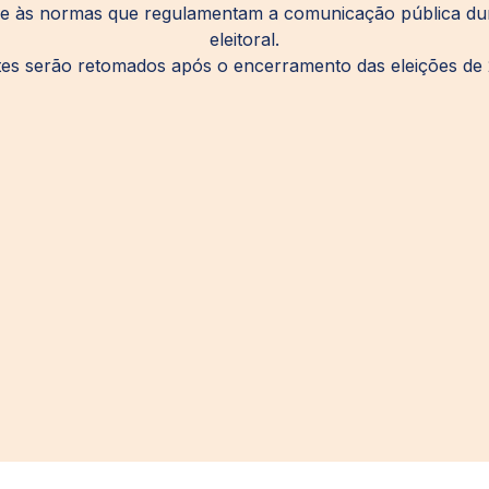
e às normas que regulamentam a comunicação pública du
eleitoral.
tes serão retomados após o encerramento das eleições de 